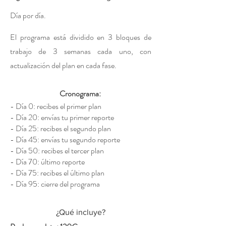
Día por día.
El programa está dividido en 3 bloques de
trabajo de 3 semanas cada uno, con
actualización del plan en cada fase.
Cronograma:
- Día 0: recibes el primer plan
- Día 20: envías tu primer reporte
- Día 25: recibes el segundo plan
- Día 45: envías tu segundo reporte
- Día 50: recibes el tercer plan
- Día 70: último reporte
- Día 75: recibes el último plan
- Día 95: cierre del programa
¿Qué incluye?