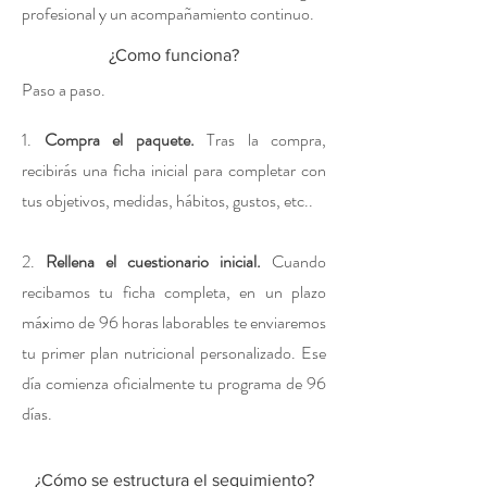
profesional y un acompañamiento continuo.
¿Como funciona?
Paso a paso.
1.
Compra el paquete.
Tras la compra,
recibirás una ficha inicial para completar con
tus objetivos, medidas, hábitos, gustos, etc..
2.
Rellena el cuestionario inicial.
Cuando
recibamos tu ficha completa, en un plazo
máximo de 96 horas laborables te enviaremos
tu primer plan nutricional personalizado. Ese
día comienza oficialmente tu programa de 96
días.
¿Cómo se estructura el seguimiento?