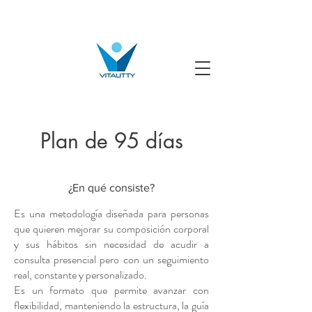
Plan de 95 días
¿En qué consiste?
Es una metodología diseñada para personas
que quieren mejorar su composición corporal
y sus hábitos sin necesidad de acudir a
consulta presencial pero con un seguimiento
real, constante y personalizado.
Es un formato que permite avanzar con
flexibilidad, manteniendo la estructura, la guía